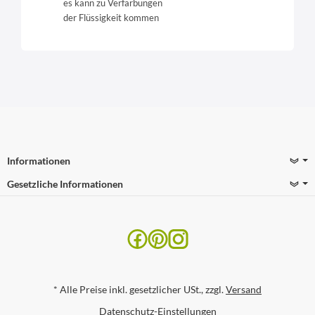
es kann zu Verfärbungen
der Flüssigkeit kommen
Informationen
Gesetzliche Informationen
*
Alle Preise inkl. gesetzlicher USt., zzgl.
Versand
Datenschutz-Einstellungen