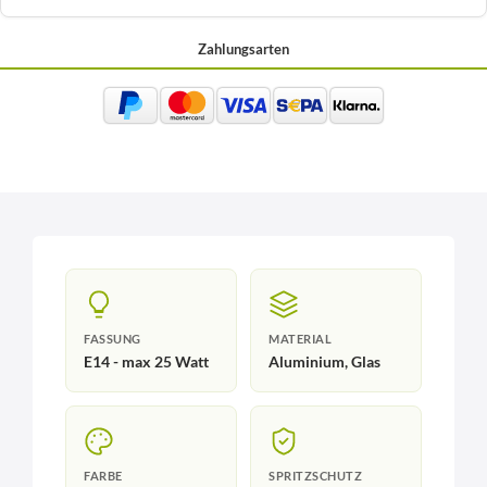
Zahlungsarten
FASSUNG
MATERIAL
E14 - max 25 Watt
Aluminium, Glas
FARBE
SPRITZSCHUTZ