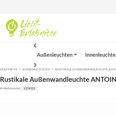
Außenleuchten
Innenleuchte
STARTSEITE
AUSSENLEUCHTEN
RUSTIKALE AUSSENWANDLEUCHTE ANTO
Rustikale Außenwandleuchte ANTOI
Artikelnummer:
LE54122