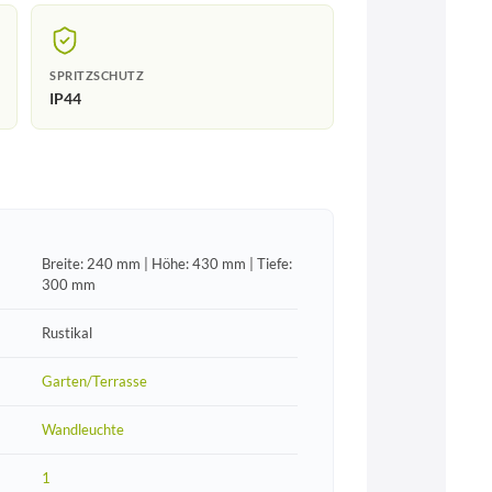
SPRITZSCHUTZ
IP44
Breite: 240 mm | Höhe: 430 mm | Tiefe:
300 mm
Rustikal
Garten/Terrasse
Wandleuchte
1