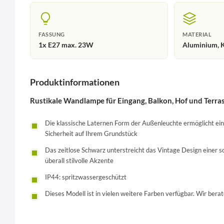
FASSUNG
MATERIAL
1x E27 max. 23W
Aluminium, K
Produktinformationen
Rustikale Wandlampe für Eingang, Balkon, Hof und Terra
Die klassische Laternen Form der Außenleuchte ermöglicht ein
Sicherheit auf Ihrem Grundstück
Das zeitlose Schwarz unterstreicht das Vintage Design einer
überall stilvolle Akzente
IP44: spritzwassergeschützt
Dieses Modell ist in vielen weitere Farben verfügbar. Wir berat