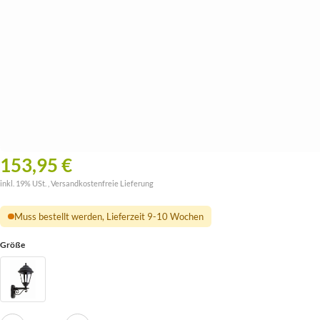
153,95 €
inkl. 19% USt. ,
Versandkostenfreie Lieferung
Muss bestellt werden, Lieferzeit 9-10 Wochen
Größe