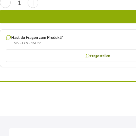
Hast du Fragen zum Produkt?
Mo. – Fr. 9 – 16 Uhr
Frage stellen