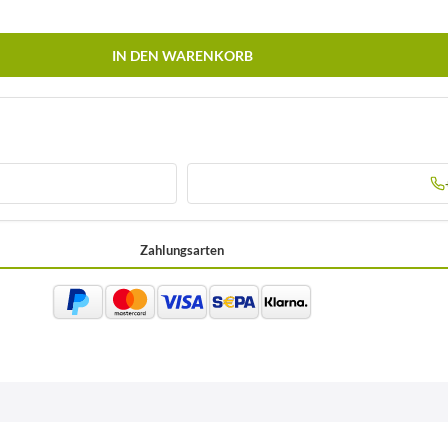
IN DEN WARENKORB
Zahlungsarten