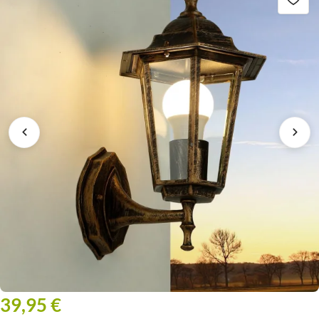
39,95 €