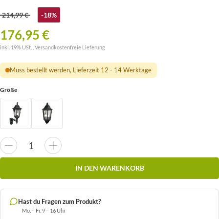
214,99 €
-18%
176,95 €
inkl. 19% USt. ,
Versandkostenfreie Lieferung
Muss bestellt werden, Lieferzeit 12 - 14 Werktage
Größe
IN DEN WARENKORB
Hast du Fragen zum Produkt?
Mo. – Fr. 9 – 16 Uhr