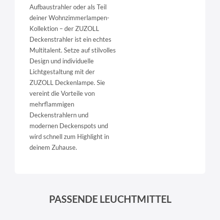
Aufbaustrahler oder als Teil
deiner Wohnzimmerlampen-
Kollektion – der ZUZOLL
Deckenstrahler ist ein echtes
Multitalent. Setze auf stilvolles
Design und individuelle
Lichtgestaltung mit der
ZUZOLL Deckenlampe. Sie
vereint die Vorteile von
mehrflammigen
Deckenstrahlern und
modernen Deckenspots und
wird schnell zum Highlight in
deinem Zuhause.
PASSENDE LEUCHTMITTEL