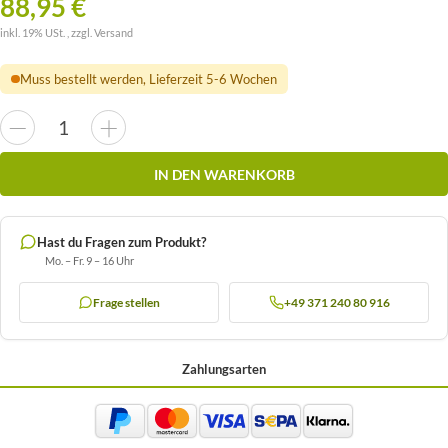
88,95 €
inkl. 19% USt. , zzgl.
Versand
Muss bestellt werden, Lieferzeit 5-6 Wochen
IN DEN WARENKORB
Hast du Fragen zum Produkt?
Mo. – Fr. 9 – 16 Uhr
Frage stellen
+49 371 240 80 916
Zahlungsarten