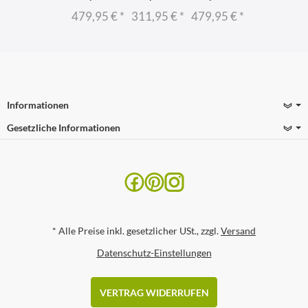
479,95 €
*
311,95 €
*
479,95 €
*
Informationen
Gesetzliche Informationen
*
Alle Preise inkl. gesetzlicher USt., zzgl.
Versand
Datenschutz-Einstellungen
VERTRAG WIDERRUFEN