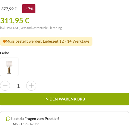
377,99 €
-17%
311,95 €
inkl. 19% USt. ,
Versandkostenfreie Lieferung
Muss bestellt werden, Lieferzeit 12 - 14 Werktage
Farbe
IN DEN WARENKORB
Hast du Fragen zum Produkt?
Mo. – Fr. 9 – 16 Uhr