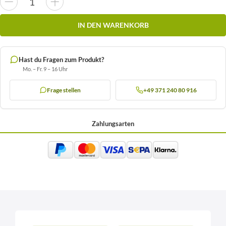
IN DEN WARENKORB
Hast du Fragen zum Produkt?
Mo. – Fr. 9 – 16 Uhr
Frage stellen
+49 371 240 80 916
Zahlungsarten