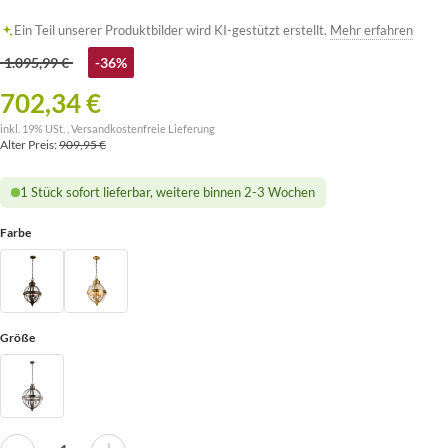
Ein Teil unserer Produktbilder wird KI-gestützt erstellt.
Mehr erfahren
1.095,99 €
-36%
702,34 €
inkl. 19% USt. ,
Versandkostenfreie Lieferung
Alter Preis:
909,95 €
1 Stück sofort lieferbar, weitere binnen 2-3 Wochen
Farbe
Größe