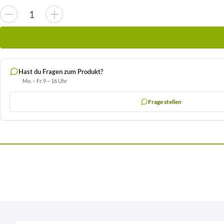
Hast du Fragen zum Produkt?
Mo. – Fr. 9 – 16 Uhr
Frage stellen