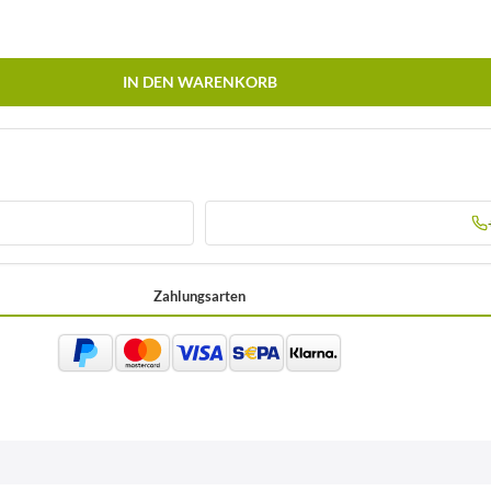
IN DEN WARENKORB
Zahlungsarten