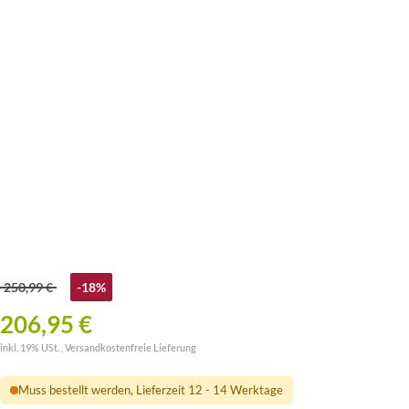
250,99 €
-18%
206,95 €
inkl. 19% USt. ,
Versandkostenfreie Lieferung
Muss bestellt werden, Lieferzeit 12 - 14 Werktage