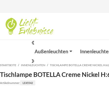
Außenleuchten
Innenleuchte
STARTSEITE
INNENLEUCHTEN
TISCHLAMPE BOTELLA CREME NICKEL H:6
Tischlampe BOTELLA Creme Nickel H:
Artikelnummer:
LE45542