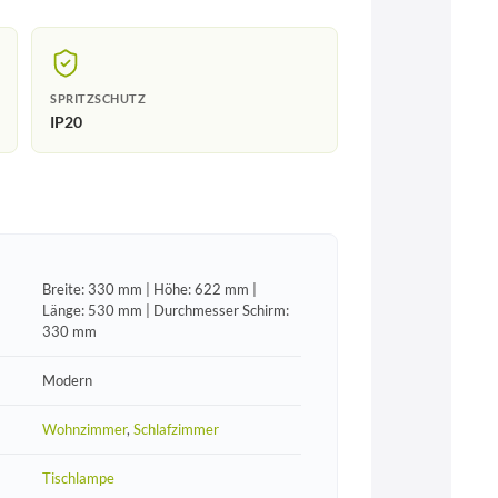
SPRITZSCHUTZ
IP20
Breite: 330 mm | Höhe: 622 mm |
Länge: 530 mm | Durchmesser Schirm:
330 mm
Modern
Wohnzimmer
,
Schlafzimmer
Tischlampe