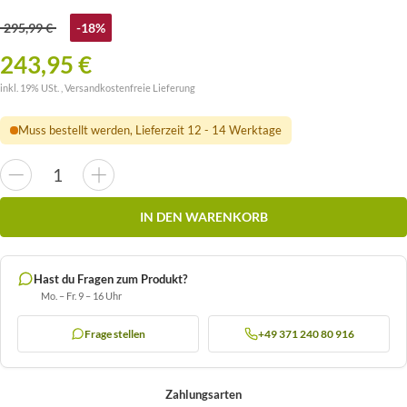
295,99 €
-18%
243,95 €
inkl. 19% USt. ,
Versandkostenfreie Lieferung
Muss bestellt werden, Lieferzeit 12 - 14 Werktage
IN DEN WARENKORB
Hast du Fragen zum Produkt?
Mo. – Fr. 9 – 16 Uhr
Frage stellen
+49 371 240 80 916
Zahlungsarten