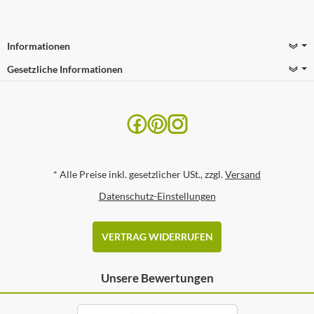
Informationen
Gesetzliche Informationen
*
Alle Preise inkl. gesetzlicher USt., zzgl.
Versand
Datenschutz-Einstellungen
VERTRAG WIDERRUFEN
Unsere Bewertungen