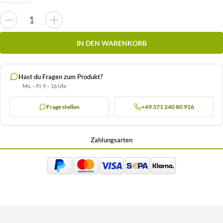
IN DEN WARENKORB
Hast du Fragen zum Produkt?
Mo. – Fr. 9 – 16 Uhr
Frage stellen
+49 371 240 80 916
Zahlungsarten