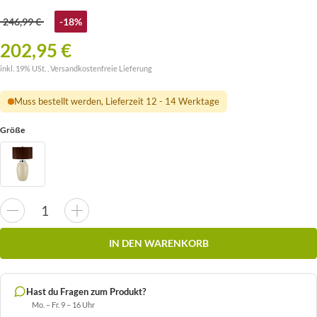
246,99 €
-18%
202,95 €
inkl. 19% USt. ,
Versandkostenfreie Lieferung
Muss bestellt werden, Lieferzeit 12 - 14 Werktage
Größe
IN DEN WARENKORB
Hast du Fragen zum Produkt?
Mo. – Fr. 9 – 16 Uhr