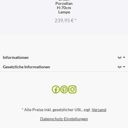
Porzellan
H:70cm
Lampe
239,95 €
*
Informationen
Gesetzliche Informationen
*
Alle Preise inkl. gesetzlicher USt., zzgl.
Versand
Datenschutz-Einstellungen