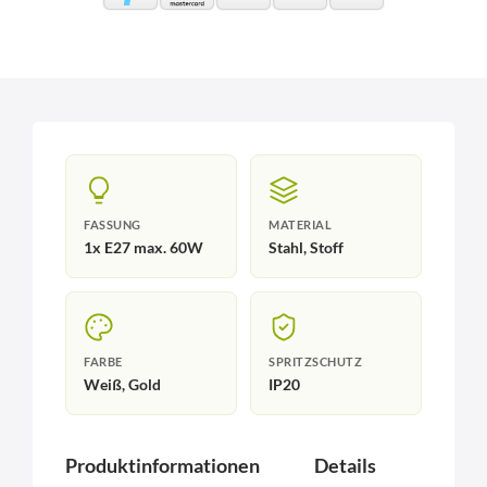
FASSUNG
MATERIAL
1x E27 max. 60W
Stahl, Stoff
FARBE
SPRITZSCHUTZ
Weiß, Gold
IP20
Produktinformationen
Details