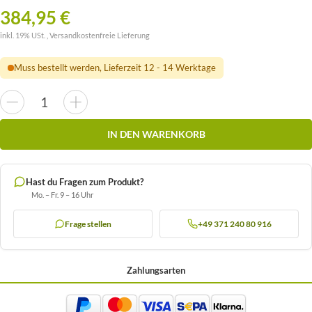
384,95 €
inkl. 19% USt. ,
Versandkostenfreie Lieferung
Muss bestellt werden, Lieferzeit 12 - 14 Werktage
IN DEN WARENKORB
Hast du Fragen zum Produkt?
Mo. – Fr. 9 – 16 Uhr
Frage stellen
+49 371 240 80 916
Zahlungsarten