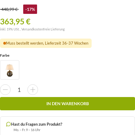
440,99 €
-17%
363,95 €
inkl. 19% USt. ,
Versandkostenfreie Lieferung
Muss bestellt werden, Lieferzeit 36-37 Wochen
Farbe
IN DEN WARENKORB
Hast du Fragen zum Produkt?
Mo. – Fr. 9 – 16 Uhr