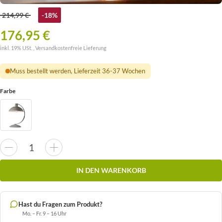
214,99 €
-18%
176,95 €
inkl. 19% USt. ,
Versandkostenfreie Lieferung
Muss bestellt werden, Lieferzeit 36-37 Wochen
Farbe
IN DEN WARENKORB
Hast du Fragen zum Produkt?
Mo. – Fr. 9 – 16 Uhr