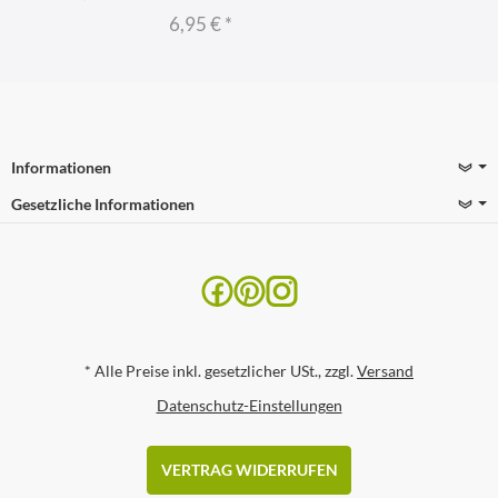
6,95 €
*
Informationen
Gesetzliche Informationen
*
Alle Preise inkl. gesetzlicher USt., zzgl.
Versand
Datenschutz-Einstellungen
VERTRAG WIDERRUFEN