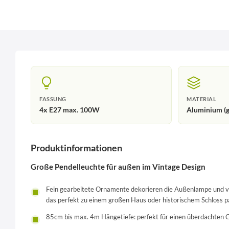
FASSUNG
MATERIAL
4x E27 max. 100W
Aluminium (g
Produktinformationen
Große Pendelleuchte für außen im Vintage Design
Fein gearbeitete Ornamente dekorieren die Außenlampe und ve
das perfekt zu einem großen Haus oder historischem Schloss p
85cm bis max. 4m Hängetiefe: perfekt für einen überdachten