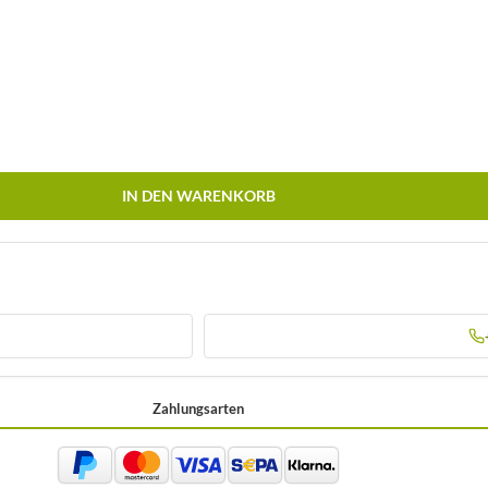
IN DEN WARENKORB
Zahlungsarten