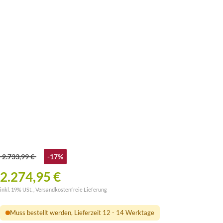
2.733,99 €
-17%
2.274,95 €
inkl. 19% USt. ,
Versandkostenfreie Lieferung
Muss bestellt werden, Lieferzeit 12 - 14 Werktage