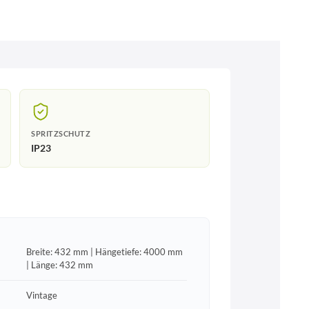
SPRITZSCHUTZ
IP23
Breite: 432 mm | Hängetiefe: 4000 mm
| Länge: 432 mm
Vintage