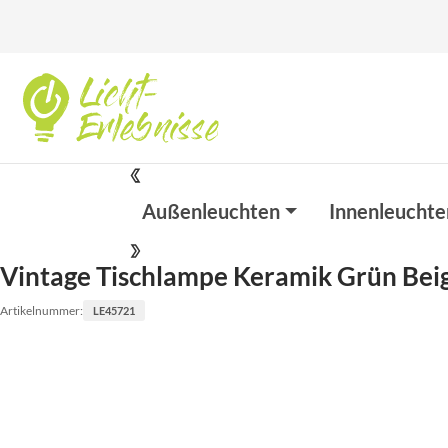
Außenleuchten
Innenleuchte
Vintage Tischlampe Keramik Grün Bei
Artikelnummer:
LE45721