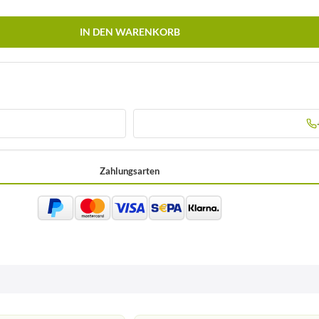
IN DEN WARENKORB
Zahlungsarten