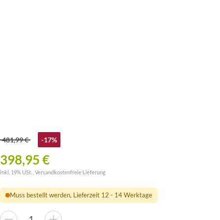
481,99 €
-17%
398,95 €
inkl. 19% USt. ,
Versandkostenfreie Lieferung
Muss bestellt werden, Lieferzeit 12 - 14 Werktage