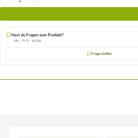
Hast du Fragen zum Produkt?
Mo. – Fr. 9 – 16 Uhr
Frage stellen