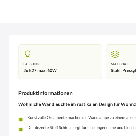
FASSUNG
MATERIAL
2x E27 max. 60W
Stahl, Pressg
Produktinformationen
Wohnliche Wandleuchte im rustikalen Design für Wohnz
Kunstvolle Ornamente machen die Wandlampe zu einem absol
Der dezente Stoff Schirm sorgt für eine angenehme und blend