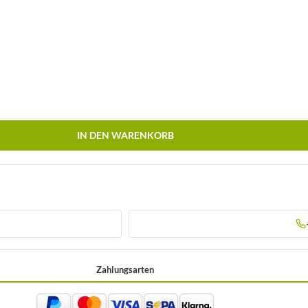
IN DEN WARENKORB
Zahlungsarten