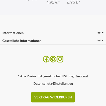
4,95 €
*
6,95 €
*
Informationen
Gesetzliche Informationen
*
Alle Preise inkl. gesetzlicher USt., zzgl.
Versand
Datenschutz-Einstellungen
VERTRAG WIDERRUFEN