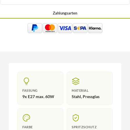
Zahlungsarten
FASSUNG
MATERIAL
9x E27 max. 60W
Stahl, Pressglas
FARBE
SPRITZSCHUTZ