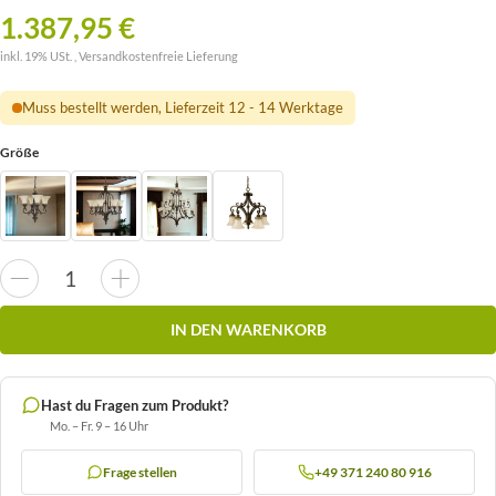
1.387,95 €
inkl. 19% USt. ,
Versandkostenfreie Lieferung
Muss bestellt werden, Lieferzeit 12 - 14 Werktage
Größe
IN DEN WARENKORB
Hast du Fragen zum Produkt?
Mo. – Fr. 9 – 16 Uhr
Frage stellen
+49 371 240 80 916