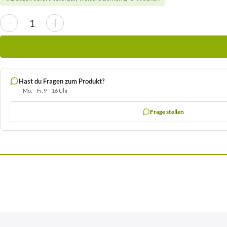
Hast du Fragen zum Produkt?
Mo. – Fr. 9 – 16 Uhr
Frage stellen