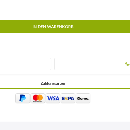
IN DEN WARENKORB
Zahlungsarten