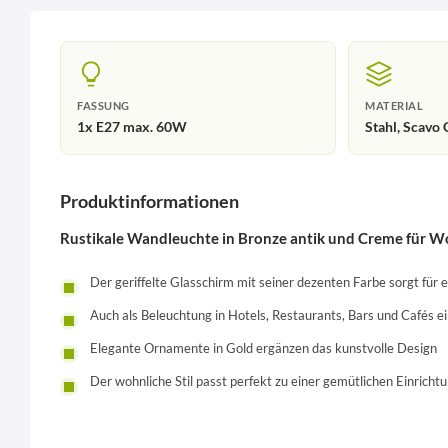
FASSUNG
MATERIAL
1x E27 max. 60W
Stahl, Scavo 
Produktinformationen
Rustikale Wandleuchte in Bronze antik und Creme für W
Der geriffelte Glasschirm mit seiner dezenten Farbe sorgt für
Auch als Beleuchtung in Hotels, Restaurants, Bars und Cafés ei
Elegante Ornamente in Gold ergänzen das kunstvolle Design
Der wohnliche Stil passt perfekt zu einer gemütlichen Einricht