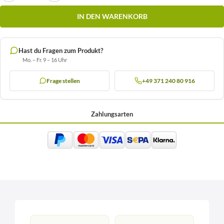
IN DEN WARENKORB
Hast du Fragen zum Produkt?
Mo. – Fr. 9 – 16 Uhr
Frage stellen
+49 371 240 80 916
Zahlungsarten