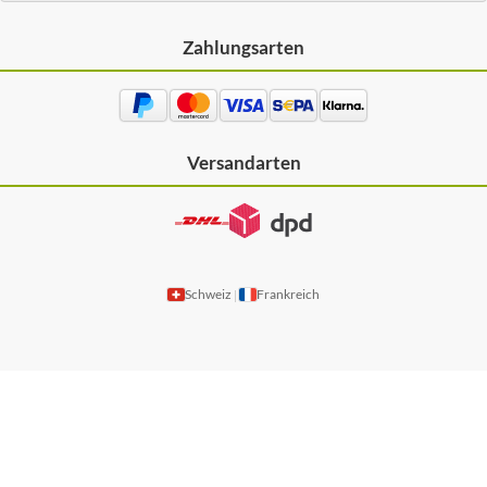
Zahlungsarten
Versandarten
Schweiz
Frankreich
|