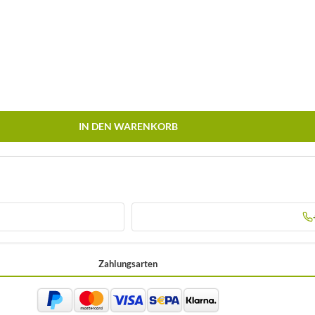
IN DEN WARENKORB
Zahlungsarten