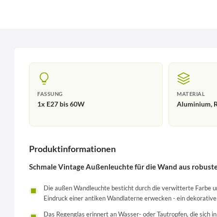
FASSUNG
MATERIAL
1x E27 bis 60W
Aluminium, R
Produktinformationen
Schmale Vintage Außenleuchte für die Wand aus robust
Die außen Wandleuchte besticht durch die verwitterte Farbe und
Eindruck einer antiken Wandlaterne erwecken - ein dekorativer
Das Regenglas erinnert an Wasser- oder Tautropfen, die sich