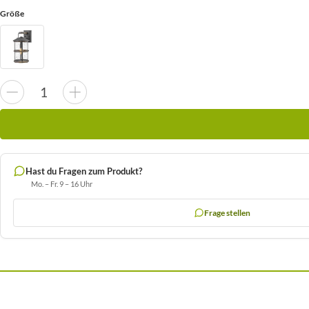
Größe
Hast du Fragen zum Produkt?
Mo. – Fr. 9 – 16 Uhr
Frage stellen