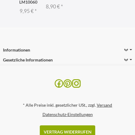
LM10060
8,90 €
*
9,95 €
*
Informationen
Gesetzliche Informationen
*
Alle Preise inkl. gesetzlicher USt., zzgl.
Versand
Datenschutz-Einstellungen
VERTRAG WIDERRUFEN