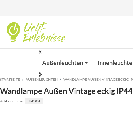
Außenleuchten
Innenleuchte
STARTSEITE
AUSSENLEUCHTEN
WANDLAMPE AUSSEN VINTAGE ECKIG IP4
Wandlampe Außen Vintage eckig IP44 
Artikelnummer:
LE41954