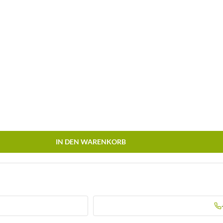
IN DEN WARENKORB