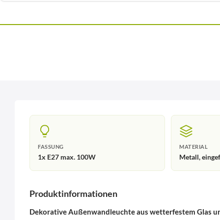
FASSUNG
MATERIAL
1x E27 max. 100W
Metall, einge
Produktinformationen
Dekorative Außenwandleuchte aus wetterfestem Glas u