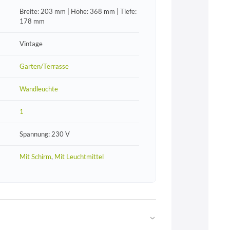
Breite: 203 mm | Höhe: 368 mm | Tiefe:
178 mm
Vintage
Garten/Terrasse
Wandleuchte
1
Spannung: 230 V
Mit Schirm
,
Mit Leuchtmittel