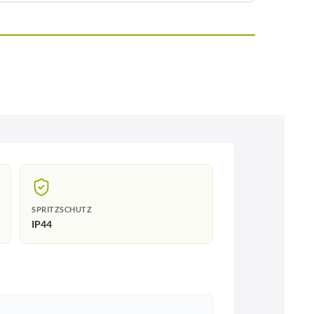
SPRITZSCHUTZ
IP44