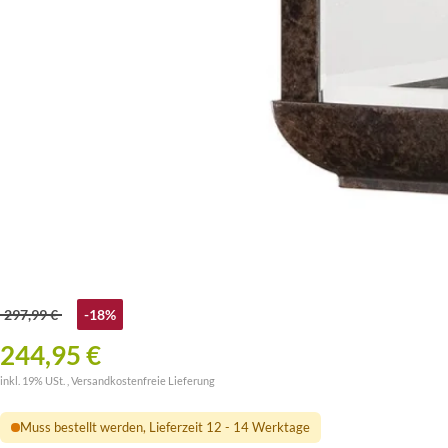
297,99 €
-18%
244,95 €
inkl. 19% USt. ,
Versandkostenfreie Lieferung
Muss bestellt werden, Lieferzeit 12 - 14 Werktage