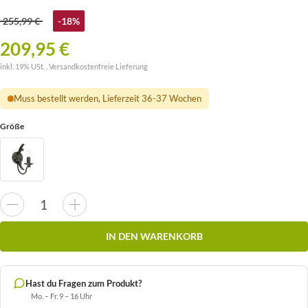
255,99 €
-18%
209,95 €
inkl. 19% USt. ,
Versandkostenfreie Lieferung
Muss bestellt werden, Lieferzeit 36-37 Wochen
Größe
IN DEN WARENKORB
Hast du Fragen zum Produkt?
Mo. – Fr. 9 – 16 Uhr