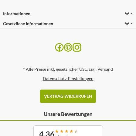
Informationen
Gesetzliche Informationen
*
Alle Preise inkl. gesetzlicher USt., zzgl.
Versand
Datenschutz-Einstellungen
VERTRAG WIDERRUFEN
Unsere Bewertungen
★
★
★
★
★
4,36