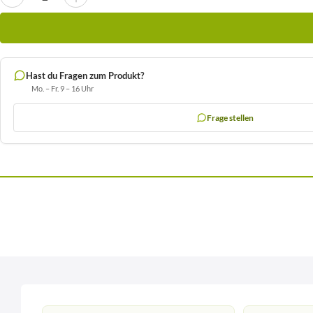
Hast du Fragen zum Produkt?
Mo. – Fr. 9 – 16 Uhr
Frage stellen