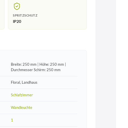
SPRITZSCHUTZ
IP20
Breite: 250 mm | Höhe: 250 mm |
Durchmesser Schirm: 250 mm
Floral, Landhaus
Schlafzimmer
Wandleuchte
1