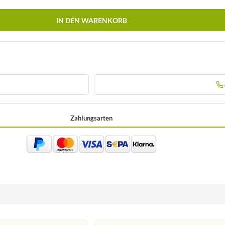
IN DEN WARENKORB
Zahlungsarten