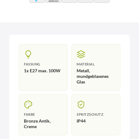
FASSUNG
MATERIAL
1x E27 max. 100W
Metall,
mundgeblasenes
Glas
FARBE
SPRITZSCHUTZ
Bronze Antik,
IP44
Creme