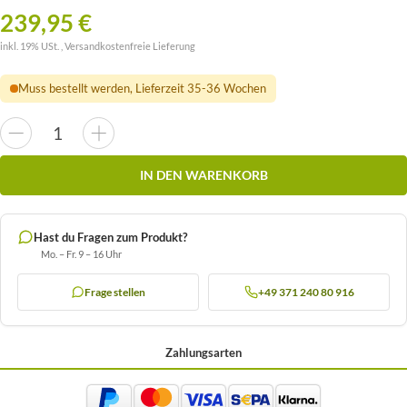
239,95 €
inkl. 19% USt. ,
Versandkostenfreie Lieferung
Muss bestellt werden, Lieferzeit 35-36 Wochen
IN DEN WARENKORB
Hast du Fragen zum Produkt?
Mo. – Fr. 9 – 16 Uhr
Frage stellen
+49 371 240 80 916
Zahlungsarten