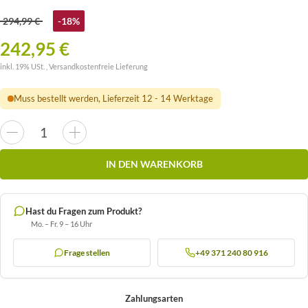
294,99 €
-18%
242,95 €
inkl. 19% USt. ,
Versandkostenfreie Lieferung
Muss bestellt werden, Lieferzeit 12 - 14 Werktage
IN DEN WARENKORB
Hast du Fragen zum Produkt?
Mo. – Fr. 9 – 16 Uhr
Frage stellen
+49 371 240 80 916
Zahlungsarten