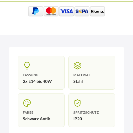
FASSUNG
MATERIAL
2x E14 bis 40W
Stahl
FARBE
SPRITZSCHUTZ
Schwarz Antik
IP20