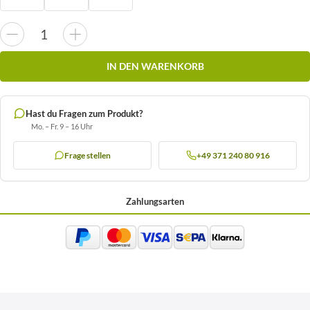
IN DEN WARENKORB
Hast du Fragen zum Produkt?
Mo. – Fr. 9 – 16 Uhr
Frage stellen
+49 371 240 80 916
Zahlungsarten