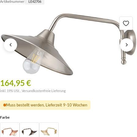
Artikelnummer:
LE42706
164,95 €
inkl. 19% USt. ,
Versandkostenfreie Lieferung
Muss bestellt werden, Lieferzeit 9-10 Wochen
Farbe