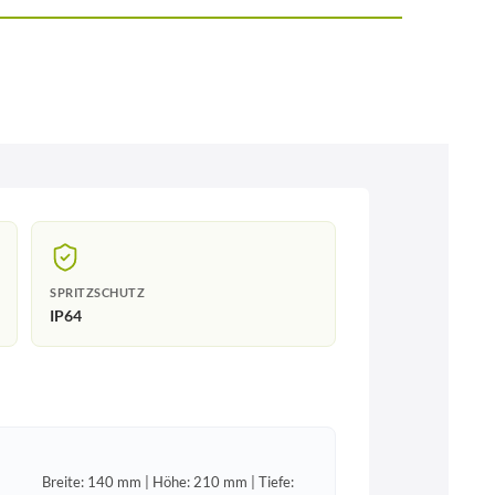
SPRITZSCHUTZ
IP64
Breite: 140 mm | Höhe: 210 mm | Tiefe: