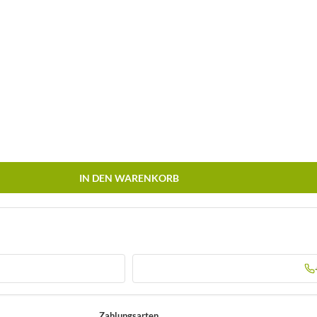
IN DEN WARENKORB
Zahlungsarten