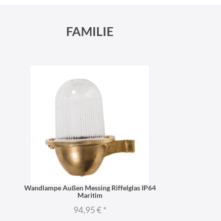
FAMILIE
Wandlampe Außen Messing Riffelglas IP64
Maritim
94,95 €
*