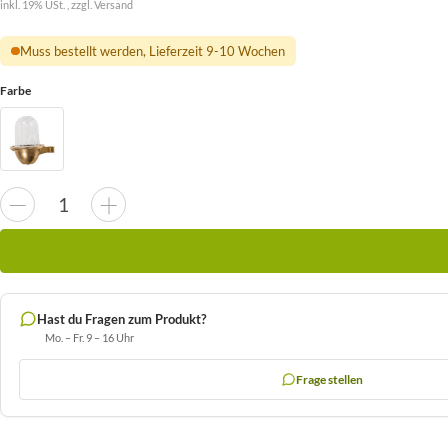
inkl. 19% USt. , zzgl.
Versand
Muss bestellt werden, Lieferzeit 9-10 Wochen
Farbe
Hast du Fragen zum Produkt?
Mo. – Fr. 9 – 16 Uhr
Frage stellen