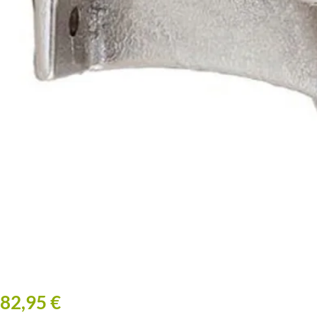
82,95 €