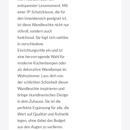
entspannter Lesemoment. Mit
einer IP-Schutzklasse, die für
den Innenbereich geeignet ist,
ist diese Wandleuchte nicht nur
stilvoll, sondern auch
funktional. Sie fügt sich nahtlos
in verschiedene
Einrichtungsstile ein und ist
eine hervorragende Wahl für
moderne Küchenlampen oder
als dekorative Wandlampe im
Wohnzimmer. Lass dich von
der schlichten Schönheit dieser
Wandleuchte inspirieren und
bringe skandinavisches Design
in dein Zuhause. Sie ist die
perfekte Ergänzung für alle, die
Wert auf Qualität und Ästhetik
legen, ohne dabei das Budget
aus den Augen zu verlieren.