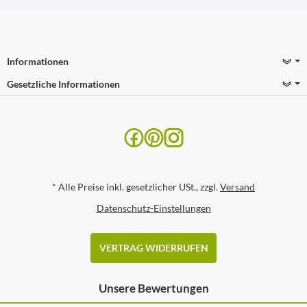
Informationen
Gesetzliche Informationen
*
Alle Preise inkl. gesetzlicher USt., zzgl.
Versand
Datenschutz-Einstellungen
VERTRAG WIDERRUFEN
Unsere Bewertungen