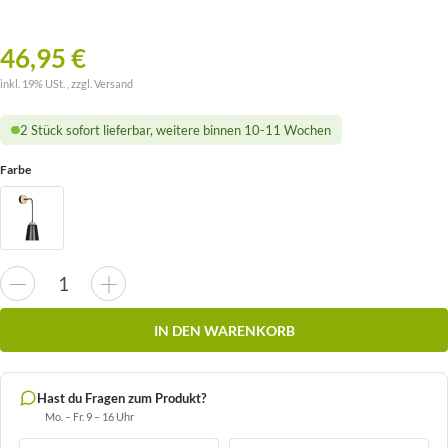
46,95 €
inkl. 19% USt. , zzgl.
Versand
2 Stück sofort lieferbar, weitere binnen 10-11 Wochen
Farbe
IN DEN WARENKORB
Hast du Fragen zum Produkt?
Mo. – Fr. 9 – 16 Uhr