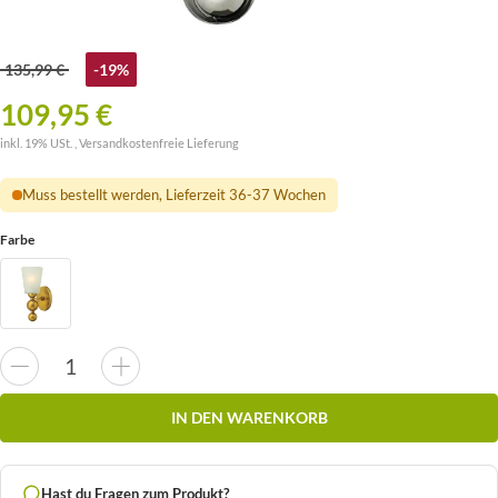
135,99 €
-19%
109,95 €
inkl. 19% USt. ,
Versandkostenfreie Lieferung
Muss bestellt werden, Lieferzeit 36-37 Wochen
Farbe
IN DEN WARENKORB
Hast du Fragen zum Produkt?