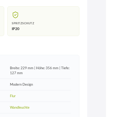
SPRITZSCHUTZ
IP20
Breite: 229 mm | Höhe: 356 mm | Tiefe:
127 mm
Modern Design
Flur
Wandleuchte