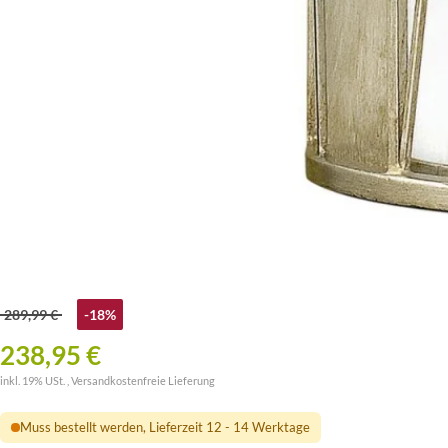
289,99 €
-18%
238,95 €
inkl. 19% USt. ,
Versandkostenfreie Lieferung
Muss bestellt werden, Lieferzeit 12 - 14 Werktage