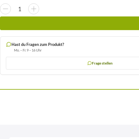
Hast du Fragen zum Produkt?
Mo. – Fr. 9 – 16 Uhr
Frage stellen