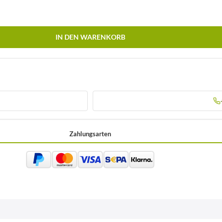
IN DEN WARENKORB
Zahlungsarten