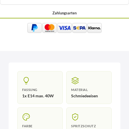
Zahlungsarten
FASSUNG
MATERIAL
1x E14 max. 40W
Schmiedeeisen
FARBE
SPRITZSCHUTZ