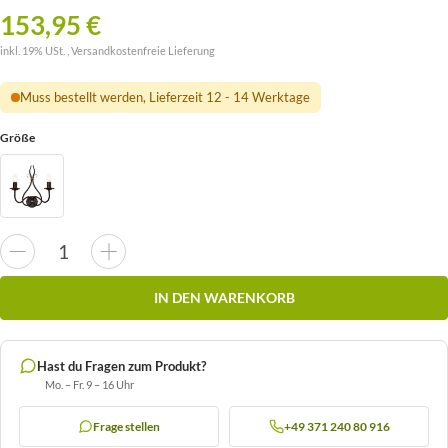
153,95 €
inkl. 19% USt. ,
Versandkostenfreie Lieferung
Muss bestellt werden, Lieferzeit 12 - 14 Werktage
Größe
IN DEN WARENKORB
Hast du Fragen zum Produkt?
Mo. – Fr. 9 – 16 Uhr
Frage stellen
+49 371 240 80 916