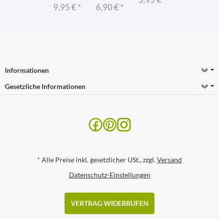
9,95 €
*
6,90 €
*
Informationen
Gesetzliche Informationen
*
Alle Preise inkl. gesetzlicher USt., zzgl.
Versand
Datenschutz-Einstellungen
VERTRAG WIDERRUFEN