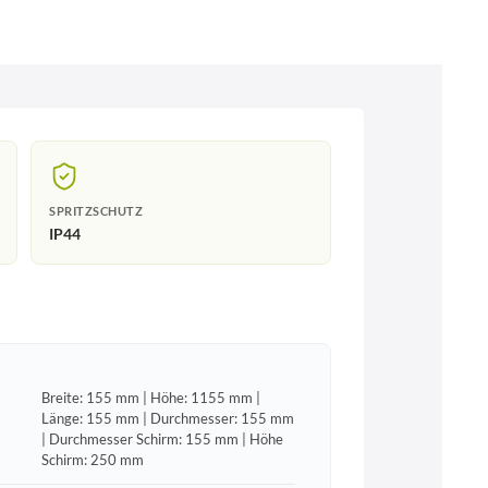
SPRITZSCHUTZ
IP44
Breite: 155 mm | Höhe: 1155 mm |
Länge: 155 mm | Durchmesser: 155 mm
| Durchmesser Schirm: 155 mm | Höhe
Schirm: 250 mm