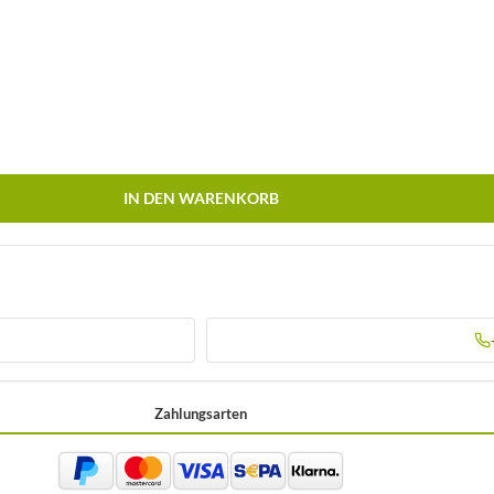
IN DEN WARENKORB
Zahlungsarten