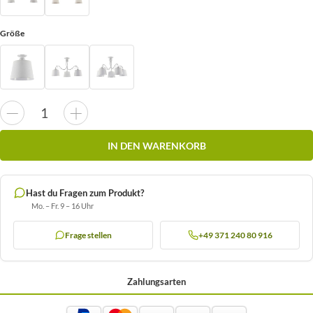
Größe
IN DEN WARENKORB
Hast du Fragen zum Produkt?
Mo. – Fr. 9 – 16 Uhr
Frage stellen
+49 371 240 80 916
Zahlungsarten