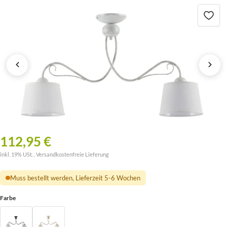
112,95 €
inkl. 19% USt. ,
Versandkostenfreie Lieferung
Muss bestellt werden, Lieferzeit 5-6 Wochen
Farbe