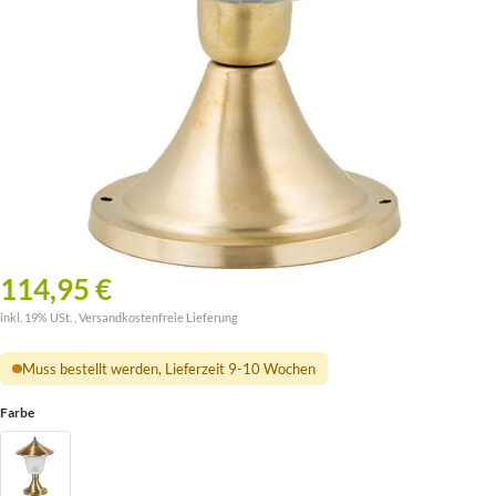
114,95 €
inkl. 19% USt. ,
Versandkostenfreie Lieferung
Muss bestellt werden, Lieferzeit 9-10 Wochen
Farbe