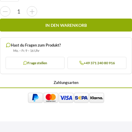
IN DEN WARENKORB
Hast du Fragen zum Produkt?
Mo. – Fr. 9 – 16 Uhr
Frage stellen
+49 371 240 80 916
Zahlungsarten