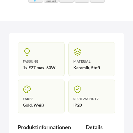
FASSUNG
MATERIAL
1x E27 max. 60W
Keramik, Stoff
FARBE
SPRITZSCHUTZ
Gold, Weiß
IP20
Produktinformationen
Details