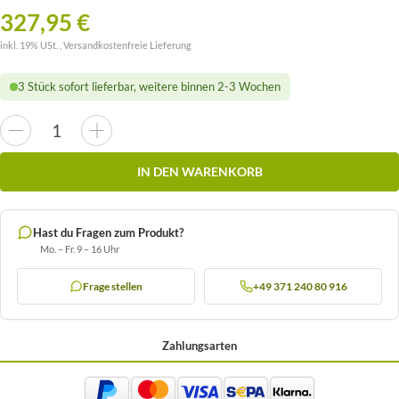
327,95 €
inkl. 19% USt. ,
Versandkostenfreie Lieferung
3 Stück sofort lieferbar, weitere binnen 2-3 Wochen
IN DEN WARENKORB
Hast du Fragen zum Produkt?
Mo. – Fr. 9 – 16 Uhr
Frage stellen
+49 371 240 80 916
Zahlungsarten