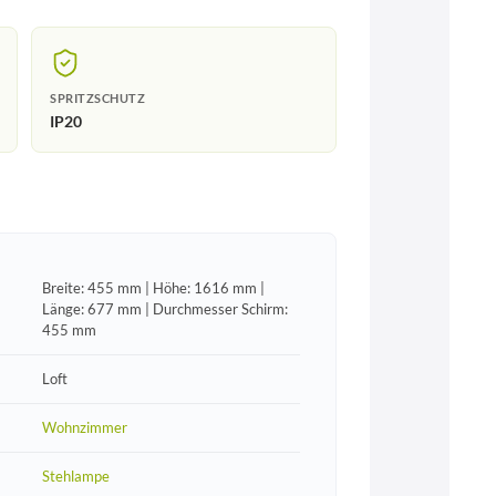
SPRITZSCHUTZ
IP20
Breite: 455 mm | Höhe: 1616 mm |
Länge: 677 mm | Durchmesser Schirm:
455 mm
Loft
Wohnzimmer
Stehlampe