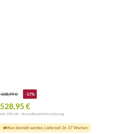
638,99 €
-17%
528,95 €
inkl. 19% USt. ,
Versandkostenfreie Lieferung
Muss bestellt werden, Lieferzeit 36-37 Wochen