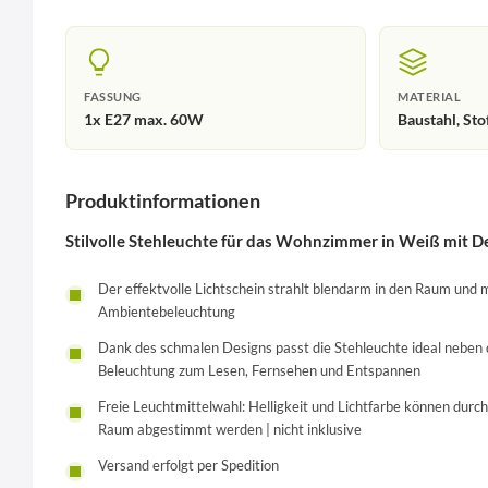
FASSUNG
MATERIAL
1x E27 max. 60W
Baustahl, Sto
Produktinformationen
Stilvolle Stehleuchte für das Wohnzimmer in Weiß mit Deta
Der effektvolle Lichtschein strahlt blendarm in den Raum und m
Ambientebeleuchtung
Dank des schmalen Designs passt die Stehleuchte ideal neben 
Beleuchtung zum Lesen, Fernsehen und Entspannen
Freie Leuchtmittelwahl: Helligkeit und Lichtfarbe können durch
Raum abgestimmt werden | nicht inklusive
Versand erfolgt per Spedition