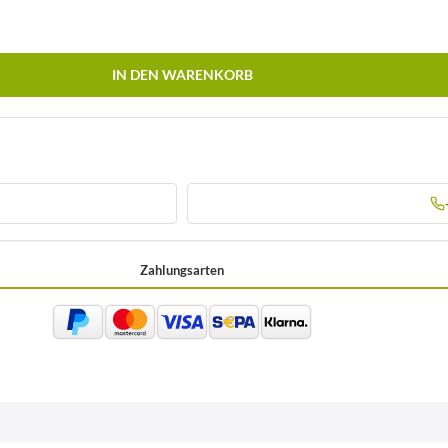
IN DEN WARENKORB
Zahlungsarten