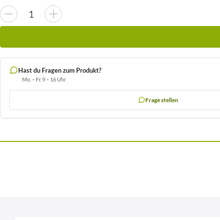
Hast du Fragen zum Produkt?
Mo. – Fr. 9 – 16 Uhr
Frage stellen