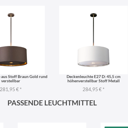
 aus Stoff Braun Gold rund
Deckenleuchte E27 D: 45,5 cm
verstellbar
höhenverstellbar Stoff Metall
281,95 €
*
284,95 €
*
PASSENDE LEUCHTMITTEL