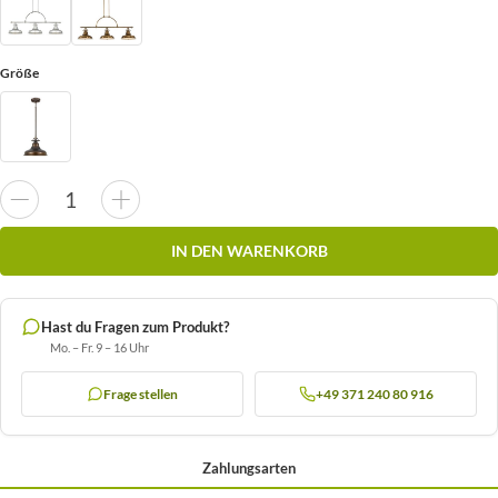
Größe
IN DEN WARENKORB
Hast du Fragen zum Produkt?
Mo. – Fr. 9 – 16 Uhr
Frage stellen
+49 371 240 80 916
Zahlungsarten