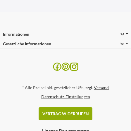
Informationen
Gesetzliche Informationen
*
Alle Preise inkl. gesetzlicher USt., zzgl.
Versand
Datenschutz-Einstellungen
VERTRAG WIDERRUFEN
Unsere Bewertungen