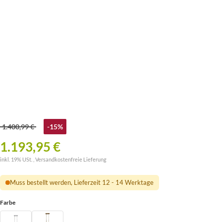
1.400,99 €
-15%
1.193,95 €
inkl. 19% USt. ,
Versandkostenfreie Lieferung
Muss bestellt werden, Lieferzeit 12 - 14 Werktage
Farbe