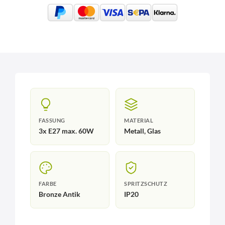
FASSUNG
MATERIAL
3x E27 max. 60W
Metall, Glas
FARBE
SPRITZSCHUTZ
Bronze Antik
IP20