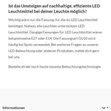
Ist das Umsteigen auf nachhaltige, effiziente LED
Leuchtmittel bei deiner Leuchte möglich?
Wichtig wäre nur die Fassung, für die du LED Leuchtmittel
benötigst. Nahezu alle Leuchten unterstützen LED
Leuchtmittel. Gängige Fassungen für LED Leuchtmittel wären
beispielsweise E27 oder E14. Die Fassungsart GU10 wird
häufig bei Spots verwendet. Bei weiteren Fragen zu unserer
LED Beleuchtung oder anderen Produkten, melde dich gern
bei uns.
Bestelle direkt noch heute neueste Beleuchtungstechnologie.
Informationen