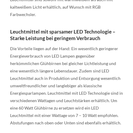
kaltweißem Licht erhältlich, auf Wunsch mit RGB
Farbwechsler.
Leuchtmittel mit sparsamer LED Technologie –
Starke Leistung bei geringem Verbrauch
Die Vorteile liegen auf der Hand: Ein wesentlich geringerer
Energieverbrauch von LED Lampen gegenüber
herkömmlichen Glühbirnen bei gleicher Lichtleistung und
eine wesentlich längere Lebensdauer. Zudem sind LED
Leuchtmittel auch in Produktion und Entsorgung wesentlich
umweltfreundlicher und langlebiger als klassische
Energiesparlampen. Leuchtmittel mit LED Technologie sind in
verschiedenen Wattagen und Leuchtstärken erhältlich. Um
eine 60 Watt Glühbirne zu ersetzen wird ein LED
Leuchtmittel mit einer Wattage von 7 – 10 Watt empfohlen.
Abstufungen nach oben oder Unten sind ebenfalls erhältlich.