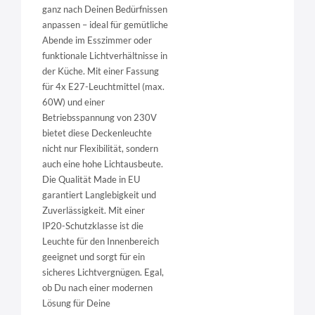
ganz nach Deinen Bedürfnissen
anpassen – ideal für gemütliche
Abende im Esszimmer oder
funktionale Lichtverhältnisse in
der Küche. Mit einer Fassung
für 4x E27-Leuchtmittel (max.
60W) und einer
Betriebsspannung von 230V
bietet diese Deckenleuchte
nicht nur Flexibilität, sondern
auch eine hohe Lichtausbeute.
Die Qualität Made in EU
garantiert Langlebigkeit und
Zuverlässigkeit. Mit einer
IP20-Schutzklasse ist die
Leuchte für den Innenbereich
geeignet und sorgt für ein
sicheres Lichtvergnügen. Egal,
ob Du nach einer modernen
Lösung für Deine