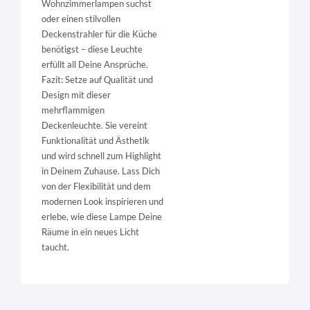
Wohnzimmerlampen suchst
oder einen stilvollen
Deckenstrahler für die Küche
benötigst – diese Leuchte
erfüllt all Deine Ansprüche.
Fazit: Setze auf Qualität und
Design mit dieser
mehrflammigen
Deckenleuchte. Sie vereint
Funktionalität und Ästhetik
und wird schnell zum Highlight
in Deinem Zuhause. Lass Dich
von der Flexibilität und dem
modernen Look inspirieren und
erlebe, wie diese Lampe Deine
Räume in ein neues Licht
taucht.