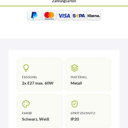
Zahlungsarten
FASSUNG
MATERIAL
2x E27 max. 60W
Metall
FARBE
SPRITZSCHUTZ
Schwarz, Weiß
IP20