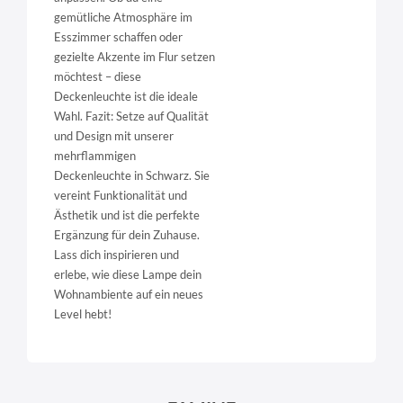
gemütliche Atmosphäre im
Esszimmer schaffen oder
gezielte Akzente im Flur setzen
möchtest – diese
Deckenleuchte ist die ideale
Wahl. Fazit: Setze auf Qualität
und Design mit unserer
mehrflammigen
Deckenleuchte in Schwarz. Sie
vereint Funktionalität und
Ästhetik und ist die perfekte
Ergänzung für dein Zuhause.
Lass dich inspirieren und
erlebe, wie diese Lampe dein
Wohnambiente auf ein neues
Level hebt!