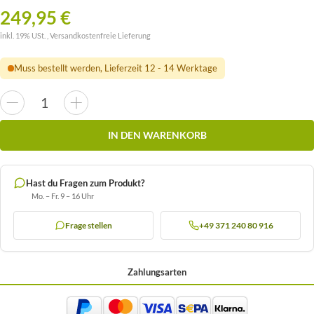
249,95 €
inkl. 19% USt. ,
Versandkostenfreie Lieferung
Muss bestellt werden, Lieferzeit 12 - 14 Werktage
IN DEN WARENKORB
Hast du Fragen zum Produkt?
Mo. – Fr. 9 – 16 Uhr
Frage stellen
+49 371 240 80 916
Zahlungsarten