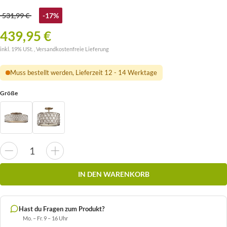
531,99 €
-17%
439,95 €
inkl. 19% USt. ,
Versandkostenfreie Lieferung
Muss bestellt werden, Lieferzeit 12 - 14 Werktage
Größe
IN DEN WARENKORB
Hast du Fragen zum Produkt?
Mo. – Fr. 9 – 16 Uhr