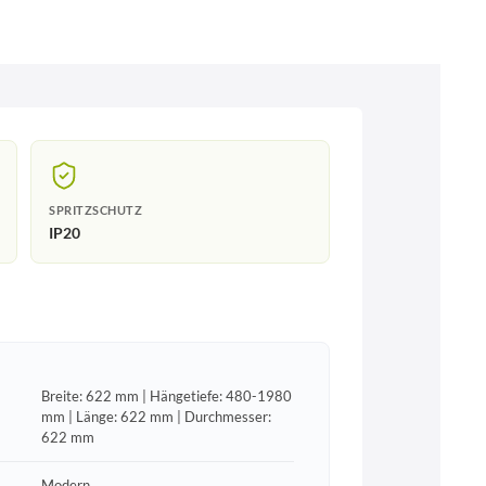
SPRITZSCHUTZ
IP20
Breite: 622 mm | Hängetiefe: 480-1980
mm | Länge: 622 mm | Durchmesser:
622 mm
Modern