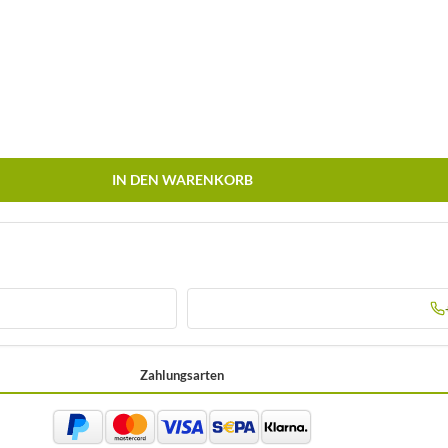
IN DEN WARENKORB
Zahlungsarten