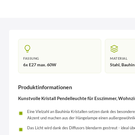
FASSUNG
MATERIAL
6x E27 max. 60W
Stahl, Bauhin
Produktinformationen
Kunstvolle Kristall Pendelleuchte für Esszimmer, Wohn
Eine Vielzahl an Bauhinia Kristallen setzen dank des besondere
Akzent und machen aus der Hängelampe einen außergewöhnlic
Das Licht wird dank des Diffusors blendarm gestreut - ideal 