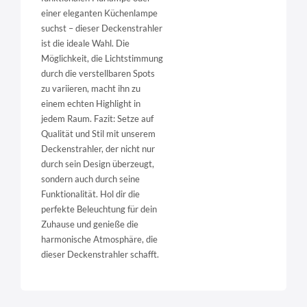
einer eleganten Küchenlampe
suchst – dieser Deckenstrahler
ist die ideale Wahl. Die
Möglichkeit, die Lichtstimmung
durch die verstellbaren Spots
zu variieren, macht ihn zu
einem echten Highlight in
jedem Raum. Fazit: Setze auf
Qualität und Stil mit unserem
Deckenstrahler, der nicht nur
durch sein Design überzeugt,
sondern auch durch seine
Funktionalität. Hol dir die
perfekte Beleuchtung für dein
Zuhause und genieße die
harmonische Atmosphäre, die
dieser Deckenstrahler schafft.