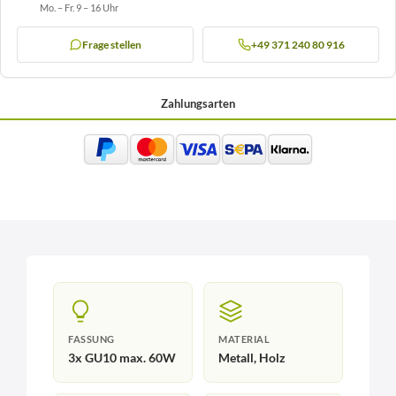
Mo. – Fr. 9 – 16 Uhr
Frage stellen
+49 371 240 80 916
Zahlungsarten
FASSUNG
MATERIAL
3x GU10 max. 60W
Metall, Holz