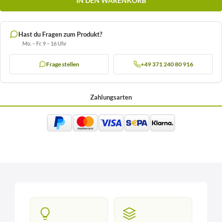
IN DEN WARENKORB
Hast du Fragen zum Produkt?
Mo. – Fr. 9 – 16 Uhr
Frage stellen
+49 371 240 80 916
Zahlungsarten