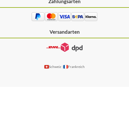
Zahlungsarten
Versandarten
Schweiz
Frankreich
|