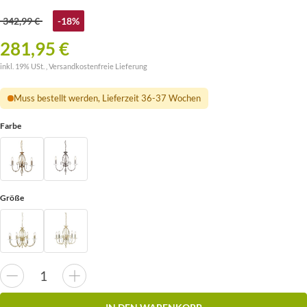
342,99 €
-18%
281,95 €
inkl. 19% USt. ,
Versandkostenfreie Lieferung
Muss bestellt werden, Lieferzeit 36-37 Wochen
Farbe
Größe