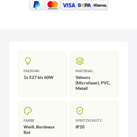
FASSUNG
MATERIAL
1x E27 bis 60W
Velours
(Microfaser), PVC,
Metall
FARBE
SPRITZSCHUTZ
Weiß, Bordeaux
IP20
Rot