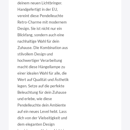
deinem neuen Lichtbringer.
Handgefertigt in der EU,
vereint diese Pendelleuchte
Retro-Charme mit modernem
Design. Sie ist nicht nur ein
Blickfang, sondern auch eine
nachhaltige Wahl für dein
Zuhause. Die Kombination aus
stilvollem Design und
hochwertiger Verarbeitung
macht diese Hängellampe zu
einer idealen Wahl für alle, die
Wert auf Qualität und Ästhetik
legen. Setze auf die perfekte
Beleuchtung für dein Zuhause
und erlebe, wie diese
Pendelleuchte dein Ambiente
auf ein neues Level hebt. Lass
dich von der Vielseitigkeit und
dem eleganten Design