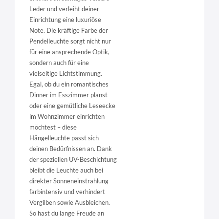
Leder und verleiht deiner
Einrichtung eine luxuriöse
Note. Die kräftige Farbe der
Pendelleuchte sorgt nicht nur
für eine ansprechende Optik,
sondern auch für eine
vielseitige Lichtstimmung.
Egal, ob du ein romantisches
Dinner im Esszimmer planst
oder eine gemütliche Leseecke
im Wohnzimmer einrichten
möchtest – diese
Hängelleuchte passt sich
deinen Bedürfnissen an. Dank
der speziellen UV-Beschichtung
bleibt die Leuchte auch bei
direkter Sonneneinstrahlung
farbintensiv und verhindert
Vergilben sowie Ausbleichen.
So hast du lange Freude an