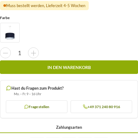
Muss bestellt werden, Lieferzeit 4-5 Wochen
Farbe
IN DEN WARENKORB
Hast du Fragen zum Produkt?
Mo. – Fr. 9 – 16 Uhr
Frage stellen
+49 371 240 80 916
Zahlungsarten