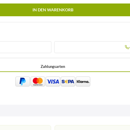
IN DEN WARENKORB
Zahlungsarten