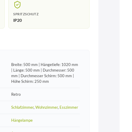
SPRITZSCHUTZ
IP20
Breite: 500 mm | Hängetiefe: 1020 mm
| Länge: 500 mm | Durchmesser: 500
mm | Durchmesser Schirm: 500 mm |
Höhe Schirm: 250 mm
Retro
Schlafzimmer
,
Wohnzimmer
,
Esszimmer
Hängelampe